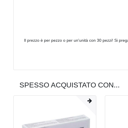
Il prezzo è per pezzo o per un'unità con 30 pezzi! Si preg
SPESSO ACQUISTATO CON...