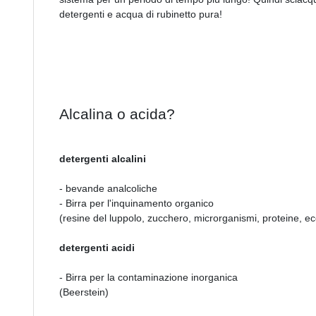
detergenti e acqua di rubinetto pura!
Alcalina o acida?
detergenti alcalini
- bevande analcoliche
- Birra per l'inquinamento organico
(resine del luppolo, zucchero, microrganismi, proteine, ec
detergenti acidi
- Birra per la contaminazione inorganica
(Beerstein)