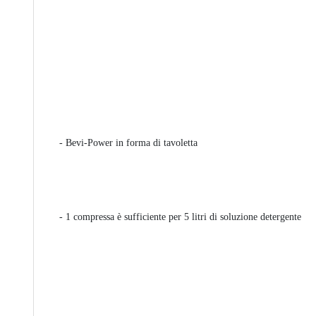
- Bevi-Power in forma di tavoletta
- 1 compressa è sufficiente per 5 litri di soluzione detergente