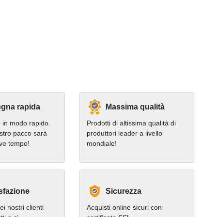
gna rapida
Massima qualità
in modo rapido.
Prodotti di altissima qualità di
stro pacco sarà
produttori leader a livello
eve tempo!
mondiale!
sfazione
Sicurezza
i nostri clienti
Acquisti online sicuri con