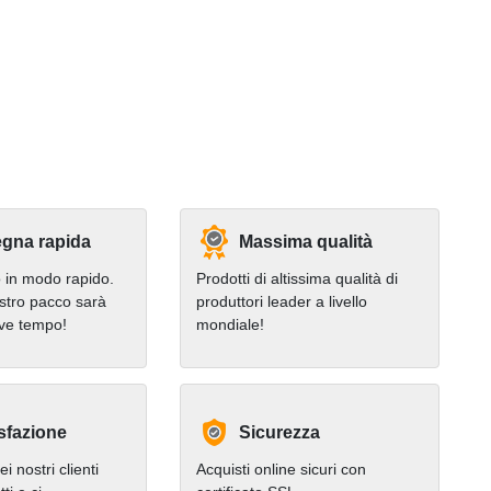
gna rapida
Massima qualità
in modo rapido.
Prodotti di altissima qualità di
stro pacco sarà
produttori leader a livello
eve tempo!
mondiale!
sfazione
Sicurezza
i nostri clienti
Acquisti online sicuri con