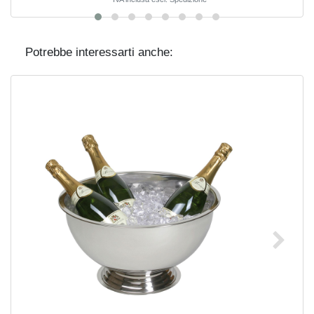
Potrebbe interessarti anche: