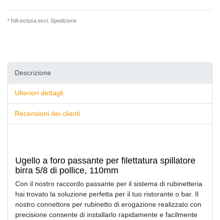
* IVA inclusa escl.
Spedizione
Descrizione
Ulteriori dettagli
Recensioni dei clienti
Ugello a foro passante per filettatura spillatore
birra 5/8 di pollice, 110mm
Con il nostro raccordo passante per il sistema di rubinetteria
hai trovato la soluzione perfetta per il tuo ristorante o bar. Il
nostro connettore per rubinetto di erogazione realizzato con
precisione consente di installarlo rapidamente e facilmente