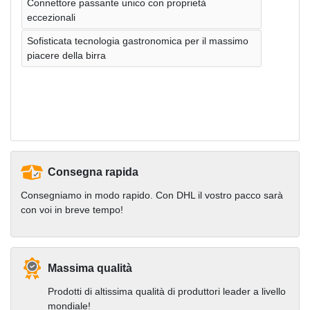
Connettore passante unico con proprietà
eccezionali
Sofisticata tecnologia gastronomica per il massimo
piacere della birra
Consegna rapida
Consegniamo in modo rapido. Con DHL il vostro pacco sarà
con voi in breve tempo!
Massima qualità
Prodotti di altissima qualità di produttori leader a livello
mondiale!