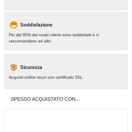
Soddisfazione
Più del 95% dei nostri clienti sono soddisfatti e ci
raccomandano ad altri.
Sicurezza
Acquisti online sicuri con certificato SSL.
SPESSO ACQUISTATO CON...