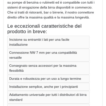
su pompe di benzina o rubinetti ed è compatibile con tutti i
sistemi di erogazione della birra disponibili in commercio.
Che si tratti di ristoranti, bar o birrerie, il nostro connettore
diretto offre la massima qualità e la massima longevità.
Le eccezionali caratteristiche del
prodotto in breve:
Incisione su entrambi i lati per una facile
installazione
Connessione NW 7 mm per una compatibilità
versatile
Consegnato senza accessori per la massima
flessibilità
Durata e robustezza per un uso a lungo termine
Installazione semplice, anche per i principianti
Adattamento universale per tutti i distributori di birra
standard