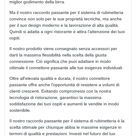
miglior godimento della birra.
Ma il nostro raccordo passante per il sistema di rubinetteria
convince non solo per le sue proprietà tecniche, ma anche
per il suo design moderno e la lavorazione di alta qualità.
Quindi si adatta a ogni ristorante e attira l'attenzione dei tuoi
ospiti.
Il nostro prodotto viene consegnato senza accessori per
darti la massima flessibilità nella scelta della giusta
connessione. Ciò significa che puoi adattare in modo
ottimale il connettore passante alle tue esigenze individuali.
Oltre all'elevata qualità e durata, il nostro connettore
passante offre anche l'opportunità di resistere a volumi di
clienti crescenti. Evitando compromessi con la nostra
tecnologia di ristorazione, garantisci la massima
soddisfazione dei tuoi ospiti e aumenti le vendite in modo
sostenibile.
Il nostro raccordo passante per il sistema di rubinetteria è la
scelta ottimale per chiunque abbia le massime esigenze in
termini di qualità e prestazioni. Investi nel futuro del tuo