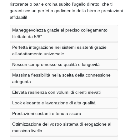
ristorante o bar e ordina subito l'ugello diretto, che ti
garantisce un perfetto godimento della birra e prestazioni
affidabili!
Maneggevolezza grazie al preciso collegamento
filettato da 5/8"
Perfetta integrazione nei sistemi esistenti grazie
all'adattamento universale
Nessun compromesso su qualità e longevità
Massima flessibilità nella scelta della connessione
adeguata
Elevata resilienza con volumi di clienti elevati
Look elegante e lavorazione di alta qualità
Prestazioni costanti e tenuta sicura
Ottimizzazione del vostro sistema di erogazione al
massimo livello