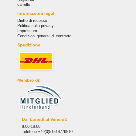
carrello
Informazioni legali
Diritto di recesso
Politica sulla privacy
Impressum
Condizioni generali di contratto
Spedizione
Membro di:
Dal Lunedì al Venerdì:
8:00-18:00
Telefono:+49(0)51518779810