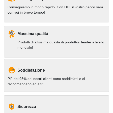
Consegniamo in modo rapido. Con DHL il vostro pacco sarà
con voi in breve tempo!
Massima qualità
Prodotti di altissima qualità di produttori leader a livello
mondiale!
Soddisfazione
Più del 95% dei nostri clienti sono soddisfatti e ci
raccomandano ad altri.
Sicurezza