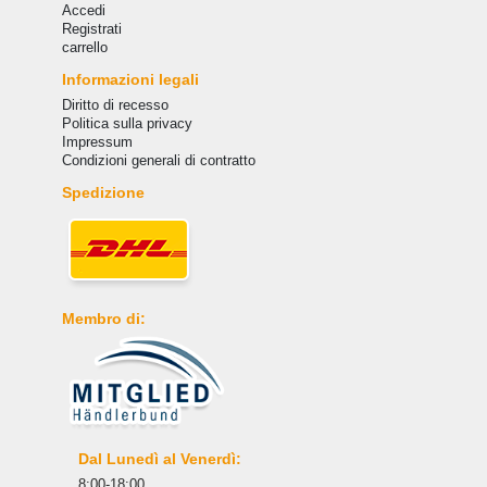
Accedi
Registrati
carrello
Informazioni legali
Diritto di recesso
Politica sulla privacy
Impressum
Condizioni generali di contratto
Spedizione
Membro di:
Dal Lunedì al Venerdì:
8:00-18:00