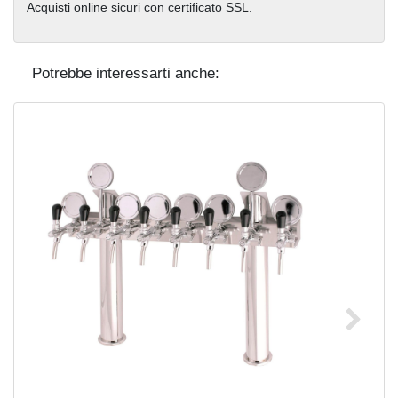
Acquisti online sicuri con certificato SSL.
Potrebbe interessarti anche: