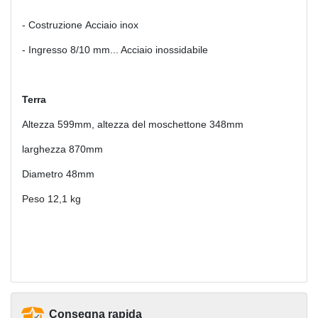
- Costruzione Acciaio inox
- Ingresso 8/10 mm... Acciaio inossidabile
Terra
Altezza 599mm, altezza del moschettone 348mm
larghezza 870mm
Diametro 48mm
Peso 12,1 kg
Consegna rapida