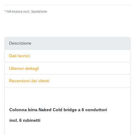
* IVA inclusa escl.
Spedizione
Descrizione
Dati tecnici
Ulteriori dettagli
Recensioni dei clienti
Colonna birra Naked Cold bridge a 6 conduttori
incl. 6 rubinetti