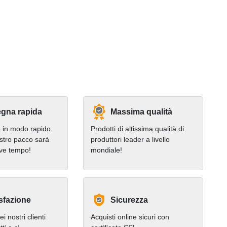
gna rapida
Massima qualità
in modo rapido.
Prodotti di altissima qualità di
stro pacco sarà
produttori leader a livello
eve tempo!
mondiale!
sfazione
Sicurezza
i nostri clienti
Acquisti online sicuri con