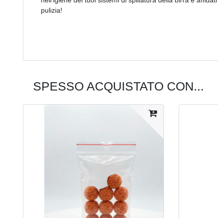
pulizia!
SPESSO ACQUISTATO CON...