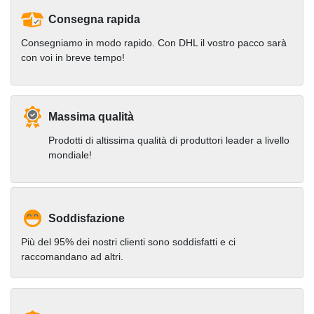
Consegna rapida
Consegniamo in modo rapido. Con DHL il vostro pacco sarà
con voi in breve tempo!
Massima qualità
Prodotti di altissima qualità di produttori leader a livello
mondiale!
Soddisfazione
Più del 95% dei nostri clienti sono soddisfatti e ci
raccomandano ad altri.