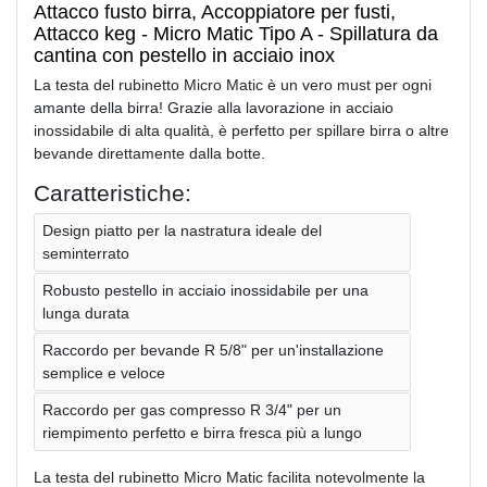
Attacco fusto birra, Accoppiatore per fusti,
Attacco keg - Micro Matic Tipo A - Spillatura da
cantina con pestello in acciaio inox
La testa del rubinetto Micro Matic è un vero must per ogni
amante della birra! Grazie alla lavorazione in acciaio
inossidabile di alta qualità, è perfetto per spillare birra o altre
bevande direttamente dalla botte.
Caratteristiche:
Design piatto per la nastratura ideale del
seminterrato
Robusto pestello in acciaio inossidabile per una
lunga durata
Raccordo per bevande R 5/8" per un'installazione
semplice e veloce
Raccordo per gas compresso R 3/4" per un
riempimento perfetto e birra fresca più a lungo
La testa del rubinetto Micro Matic facilita notevolmente la