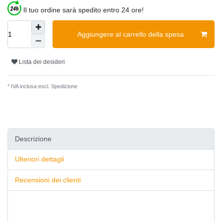
Il tuo ordine sarà spedito entro 24 ore!
Aggiungere al carrello della spesa
Lista dei desideri
* IVA inclusa escl.
Spedizione
Descrizione
Ulteriori dettagli
Recensioni dei clienti