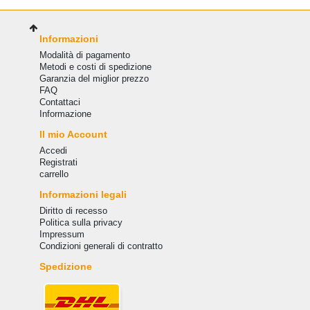
Informazioni
Modalità di pagamento
Metodi e costi di spedizione
Garanzia del miglior prezzo
FAQ
Сontattaci
Informazione
Il mio Account
Accedi
Registrati
carrello
Informazioni legali
Diritto di recesso
Politica sulla privacy
Impressum
Condizioni generali di contratto
Spedizione