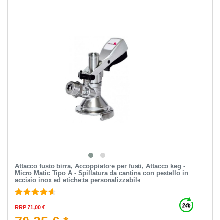
Attacco fusto birra, Accoppiatore per fusti, Attacco keg -
Micro Matic Tipo A - Spillatura da cantina con pestello in
acciaio inox ed etichetta personalizzabile
RRP 71,00 €