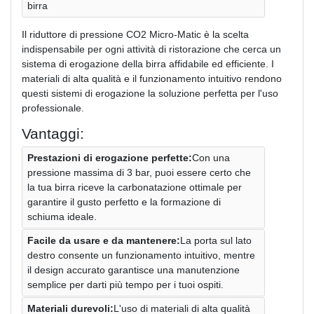
birra
Il riduttore di pressione CO2 Micro-Matic è la scelta
indispensabile per ogni attività di ristorazione che cerca un
sistema di erogazione della birra affidabile ed efficiente. I
materiali di alta qualità e il funzionamento intuitivo rendono
questi sistemi di erogazione la soluzione perfetta per l'uso
professionale.
Vantaggi:
Prestazioni di erogazione perfette:
Con una
pressione massima di 3 bar, puoi essere certo che
la tua birra riceve la carbonatazione ottimale per
garantire il gusto perfetto e la formazione di
schiuma ideale.
Facile da usare e da mantenere:
La porta sul lato
destro consente un funzionamento intuitivo, mentre
il design accurato garantisce una manutenzione
semplice per darti più tempo per i tuoi ospiti.
Materiali durevoli:
L'uso di materiali di alta qualità