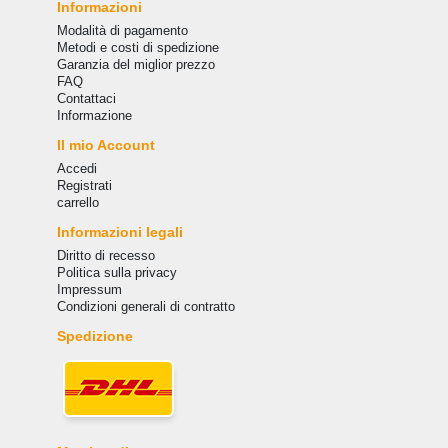
Informazioni
Modalità di pagamento
Metodi e costi di spedizione
Garanzia del miglior prezzo
FAQ
Сontattaci
Informazione
Il mio Account
Accedi
Registrati
carrello
Informazioni legali
Diritto di recesso
Politica sulla privacy
Impressum
Condizioni generali di contratto
Spedizione