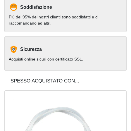
Soddisfazione
Più del 95% dei nostri clienti sono soddisfatti e ci
raccomandano ad altri.
Sicurezza
Acquisti online sicuri con certificato SSL.
SPESSO ACQUISTATO CON...