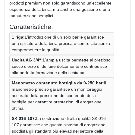
prodotti premium non solo garantiscono un'eccellente
esperienza della birra, ma anche una gestione e una
manutenzione semplici.
Caratteristiche:
1 riga:
L'introduzione di un solo barile garantisce
una spillatura della birra precisa e controllata senza
compromettere la qualità.
Uscita AG 3/4“:
L'ampia uscita permette al prezioso
succo d'orzo di defluire dolcemente e contribuisce
alla perfetta formazione della schiuma.
Manometro contenuto bottiglia da 0-250 bar:
Il
manometro preciso garantisce un monitoraggio
accurato della pressione del contenuto della
bottiglia per garantire prestazioni di erogazione
ottimali.
SK 016-107:
La costruzione di alta qualità SK 016-
107 garantisce che questo sistema di erogazione
soddisfa gli standard più elevati nel settore della