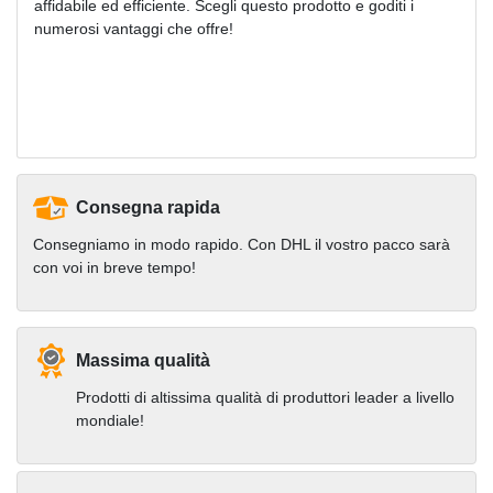
affidabile ed efficiente. Scegli questo prodotto e goditi i
numerosi vantaggi che offre!
Consegna rapida
Consegniamo in modo rapido. Con DHL il vostro pacco sarà
con voi in breve tempo!
Massima qualità
Prodotti di altissima qualità di produttori leader a livello
mondiale!