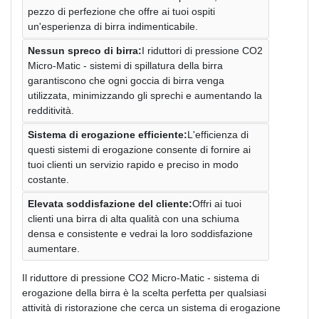
pezzo di perfezione che offre ai tuoi ospiti
un'esperienza di birra indimenticabile.
Nessun spreco di birra:
I riduttori di pressione CO2
Micro-Matic - sistemi di spillatura della birra
garantiscono che ogni goccia di birra venga
utilizzata, minimizzando gli sprechi e aumentando la
redditività.
Sistema di erogazione efficiente:
L'efficienza di
questi sistemi di erogazione consente di fornire ai
tuoi clienti un servizio rapido e preciso in modo
costante.
Elevata soddisfazione del cliente:
Offri ai tuoi
clienti una birra di alta qualità con una schiuma
densa e consistente e vedrai la loro soddisfazione
aumentare.
Il riduttore di pressione CO2 Micro-Matic - sistema di
erogazione della birra è la scelta perfetta per qualsiasi
attività di ristorazione che cerca un sistema di erogazione