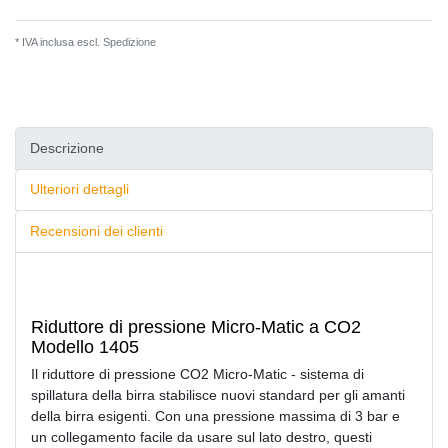
* IVA inclusa escl.
Spedizione
Descrizione
Ulteriori dettagli
Recensioni dei clienti
Riduttore di pressione Micro-Matic a CO2
Modello 1405
Il riduttore di pressione CO2 Micro-Matic - sistema di
spillatura della birra stabilisce nuovi standard per gli amanti
della birra esigenti. Con una pressione massima di 3 bar e
un collegamento facile da usare sul lato destro, questi