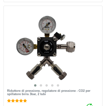
Riduttore di pressione, regolatore di pressione - CO2 per
spillatore birra 3bar, 2 tubi