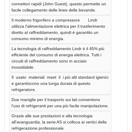
connettori rapidi (John Guest), questo permette un
facile collegamento delle linee delle bevande.
Il moderno frigorifero a compressore Lindr
utilizza l'alimentazione elettrica per il trasferimento
diretto al raffreddamento, quindi è garantito un
consumo minimo di energia.
La tecnologia di raffreddamento Lindr è il 45% più
efficiente del consumo di energia elettrica. Tutti i
circuiti di raffreddamento sono in acciaio
inossidabile.
Il usato materiali meet il i più alti standard igienici
e garantiscono una lunga durata di questo
refrigeratore.
Due maniglie per il trasporto sui lati consentono
l'uso di refrigeranti per una più facile manipolazione.
Grazie alle sue prestazioni e alla tecnologia
all'avanguardia, la serie AS si colloca ai vertici della
refrigerazione professionale.