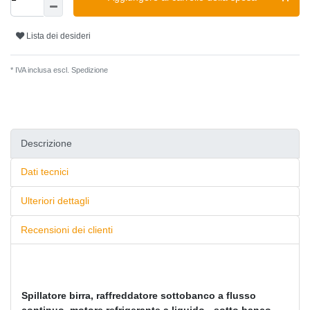
Lista dei desideri
* IVA inclusa escl.
Spedizione
Descrizione
Dati tecnici
Ulteriori dettagli
Recensioni dei clienti
Spillatore birra, raffreddatore sottobanco a flusso