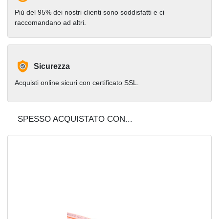
Più del 95% dei nostri clienti sono soddisfatti e ci
raccomandano ad altri.
Sicurezza
Acquisti online sicuri con certificato SSL.
SPESSO ACQUISTATO CON...