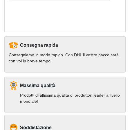
Consegna rapida
Consegniamo in modo rapido. Con DHL il vostro pacco sarà
con voi in breve tempo!
Massima qualità
Prodotti di altissima qualità di produttori leader a livello
mondiale!
Soddisfazione