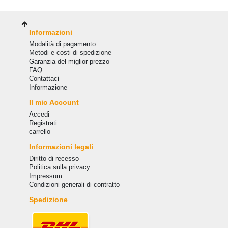
Informazioni
Modalità di pagamento
Metodi e costi di spedizione
Garanzia del miglior prezzo
FAQ
Сontattaci
Informazione
Il mio Account
Accedi
Registrati
carrello
Informazioni legali
Diritto di recesso
Politica sulla privacy
Impressum
Condizioni generali di contratto
Spedizione