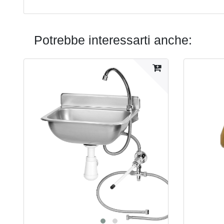
Potrebbe interessarti anche: