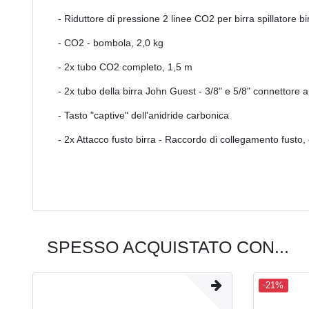
- Riduttore di pressione 2 linee CO2 per birra spillatore bi
- CO2 - bombola, 2,0 kg
- 2x tubo CO2 completo, 1,5 m
- 2x tubo della birra John Guest - 3/8" e 5/8" connettore 
- Tasto "captive" dell'anidride carbonica
- 2x Attacco fusto birra - Raccordo di collegamento fusto, 
SPESSO ACQUISTATO CON...
-21%