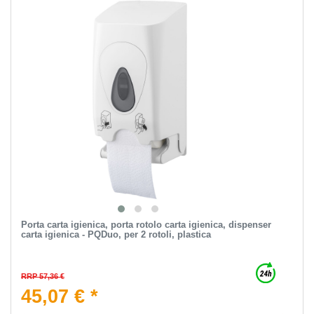
Porta carta igienica, porta rotolo carta igienica, dispenser
carta igienica - PQDuo, per 2 rotoli, plastica
RRP 57,36 €
45,07 € *