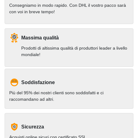
Consegniamo in modo rapido. Con DHL il vostro pacco sarà
con voi in breve tempo!
Massima qualità
Prodotti di altissima qualità di produttori leader a livello
mondiale!
Soddisfazione
Più del 95% dei nostri clienti sono soddisfatti e ci
raccomandano ad altri.
Sicurezza
Acquisti online sicuri con certificato SSL.