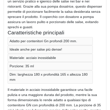
un servizio pratico e igienico delle salse nei bar e nei
ristoranti. Grazie alla sua pompa dosatrice, questo dispenser
permette di porzionare facilmente la salsa desiderata senza
sprecare il prodotto. Il coperchio con dosatore a pompa
assicura un lavoro pulito e porzionato delle salse, evitando
sprechi e guasti.
Caratteristiche principali
Adatto per contenitori Gn profondi 200 mm.
Ideale anche per salse più dense!
Materiale: acciaio inossidabile
Porzione: 35 ml
Dim: larghezza 180 x profondità 165 x altezza 180
mm
Il materiale in acciaio inossidabile garantisce una facile
pulizia e una maggiore durata del prodotto, mentre la sua
forma dimensionata lo rende adatto a qualsiasi tipo di
contenitore GN con profondità di 200 mm. La porzione di 35