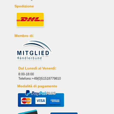
Spedizione
Membro di:
Dal Lunedì al Venerdì:
8:00-18:00
Telefono:+49(0)51518779810
Modalità di pagamento