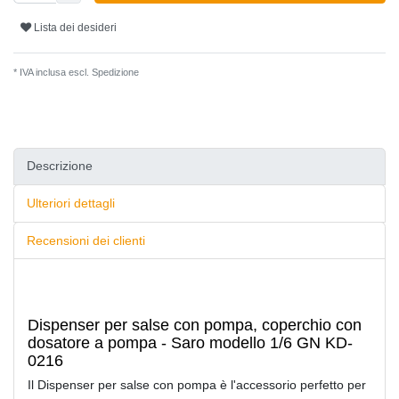
Lista dei desideri
* IVA inclusa escl.
Spedizione
Descrizione
Ulteriori dettagli
Recensioni dei clienti
Dispenser per salse con pompa, coperchio con
dosatore a pompa - Saro modello 1/6 GN KD-
0216
Il Dispenser per salse con pompa è l'accessorio perfetto per