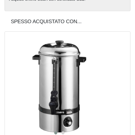
SPESSO ACQUISTATO CON...