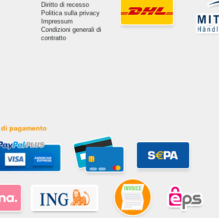
Diritto di recesso
Politica sulla privacy
Impressum
Condizioni generali di
contratto
 di pagamento