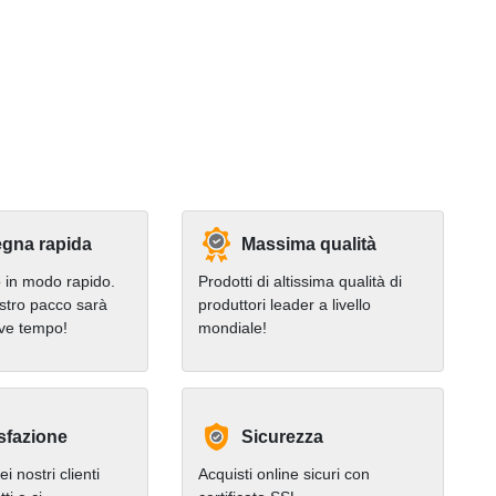
gna rapida
Massima qualità
in modo rapido.
Prodotti di altissima qualità di
stro pacco sarà
produttori leader a livello
eve tempo!
mondiale!
sfazione
Sicurezza
i nostri clienti
Acquisti online sicuri con