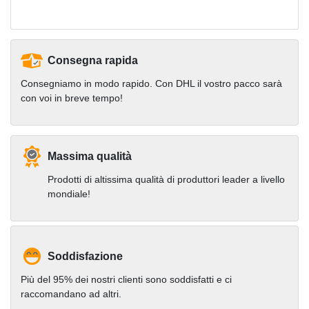
Consegna rapida
Consegniamo in modo rapido. Con DHL il vostro pacco sarà
con voi in breve tempo!
Massima qualità
Prodotti di altissima qualità di produttori leader a livello
mondiale!
Soddisfazione
Più del 95% dei nostri clienti sono soddisfatti e ci
raccomandano ad altri.