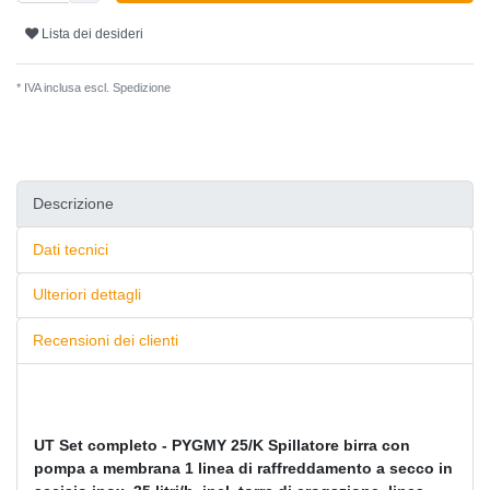
Lista dei desideri
* IVA inclusa escl.
Spedizione
Descrizione
Dati tecnici
Ulteriori dettagli
Recensioni dei clienti
UT Set completo - PYGMY 25/K Spillatore birra con
pompa a membrana 1 linea di raffreddamento a secco in