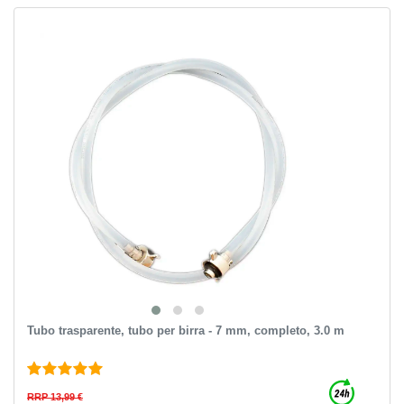
Tubo trasparente, tubo per birra - 7 mm, completo, 3.0 m
RRP 13,99 €