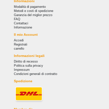
Informazioni
Modalità di pagamento
Metodi e costi di spedizione
Garanzia del miglior prezzo
FAQ
Сontattaci
Informazione
Il mio Account
Accedi
Registrati
carrello
Informazioni legali
Diritto di recesso
Politica sulla privacy
Impressum
Condizioni generali di contratto
Spedizione