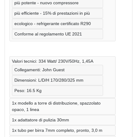
più potente - nuovo compressore
più efficiente - 15% di prestazioni in più
ecologico - refrigerante certificato R290
Conforme al regolamento UE 2021
Valori tecnici: 334 Watt/ 230V/50Hz, 1,45A
Collegamenti: John Guest
Dimensioni: L/D/H 170/280/325 mm
Peso: 16.5 Kg
1x modello a torre di distribuzione, spazzolato
opaco, 1 linea
1x adattatore di pulizia 30mm
1x tubo per birra 7mm completo, pronto, 3,0 m