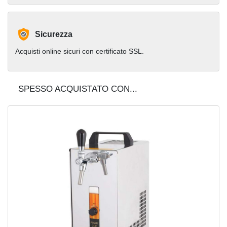
Sicurezza
Acquisti online sicuri con certificato SSL.
SPESSO ACQUISTATO CON...