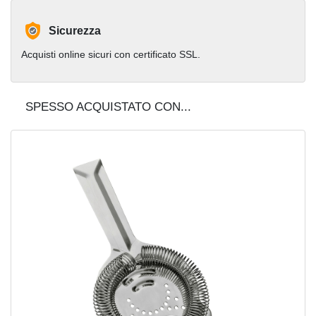
Sicurezza
Acquisti online sicuri con certificato SSL.
SPESSO ACQUISTATO CON...