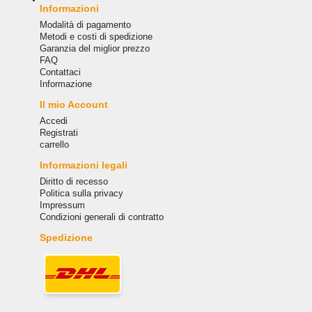
Informazioni
Modalità di pagamento
Metodi e costi di spedizione
Garanzia del miglior prezzo
FAQ
Сontattaci
Informazione
Il mio Account
Accedi
Registrati
carrello
Informazioni legali
Diritto di recesso
Politica sulla privacy
Impressum
Condizioni generali di contratto
Spedizione