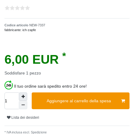
Codice articolo
NEW-7337
fabbricante:
ich-zapfe
*
6,00 EUR
Soddisfare
1
pezzo
Il tuo ordine sarà spedito entro 24 ore!
Aggiungere al carrello della spesa
Lista dei desideri
* IVA inclusa escl.
Spedizione