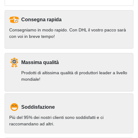
Consegna rapida
Consegniamo in modo rapido. Con DHL il vostro pacco sarà
con voi in breve tempo!
Massima qualità
Prodotti di altissima qualità di produttori leader a livello
mondiale!
Soddisfazione
Più del 95% dei nostri clienti sono soddisfatti e ci
raccomandano ad altri.