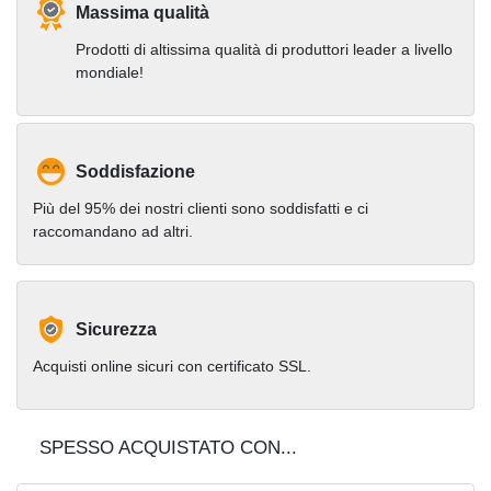
Massima qualità
Prodotti di altissima qualità di produttori leader a livello
mondiale!
Soddisfazione
Più del 95% dei nostri clienti sono soddisfatti e ci
raccomandano ad altri.
Sicurezza
Acquisti online sicuri con certificato SSL.
SPESSO ACQUISTATO CON...