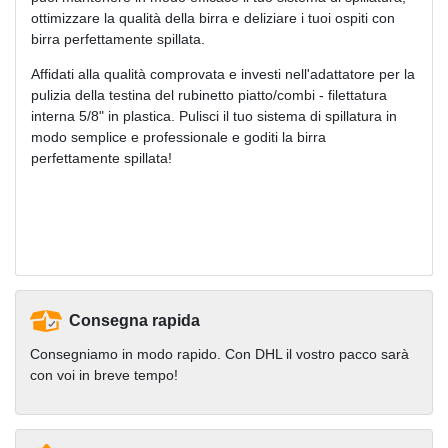
ottimizzare la qualità della birra e deliziare i tuoi ospiti con
birra perfettamente spillata.
Affidati alla qualità comprovata e investi nell'adattatore per la
pulizia della testina del rubinetto piatto/combi - filettatura
interna 5/8" in plastica. Pulisci il tuo sistema di spillatura in
modo semplice e professionale e goditi la birra
perfettamente spillata!
Consegna rapida
Consegniamo in modo rapido. Con DHL il vostro pacco sarà
con voi in breve tempo!