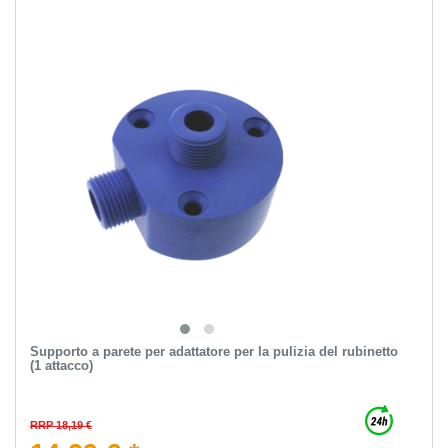
Supporto a parete per adattatore per la pulizia del rubinetto
(1 attacco)
RRP 18,19 €