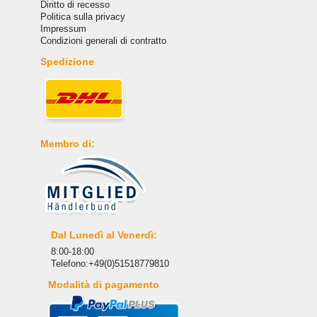
Diritto di recesso
Politica sulla privacy
Impressum
Condizioni generali di contratto
Spedizione
Membro di:
Dal Lunedì al Venerdì:
8:00-18:00
Telefono:+49(0)51518779810
Modalità di pagamento