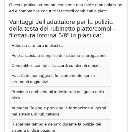
Questo pratico strumento consente una facile manipolazione
ed è compatibile con tutti i raccordi combinati o piatti.
Vantaggi dell'adattatore per la pulizia
della testa del rubinetto piatto/combi -
filettatura interna 5/8" in plastica:
Robusta struttura in plastica
Pulizia rapida e semplice del sistema di erogazione
Compatibile con tutti i raccordi combinati o piatti
Facilità di montaggio e funzionamento senza
strumenti aggiuntivi
Previene cambiamenti indesiderati nel gusto della
birra
Aumenta l'igiene e previene la formazione di germi
nel sistema di rubinetteria
Risparmia tempo e denaro durante la pulizia del
sistema di distribuzione