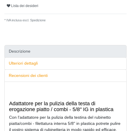
Lista dei desideri
* IVA inclusa escl.
Spedizione
Descrizione
Ulteriori dettagli
Recensioni dei clienti
Adattatore per la pulizia della testa di
erogazione piatto / combi - 5/8" IG in plastica
Con l'adattatore per la pulizia della testina del rubinetto
piatta/combi - filettatura interna 5/8" in plastica potrete pulire
il vostro sistema di rubinetteria in modo rapido ed efficace.