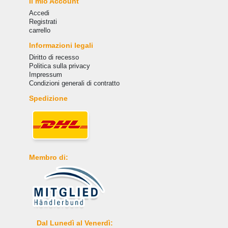
Il mio Account
Accedi
Registrati
carrello
Informazioni legali
Diritto di recesso
Politica sulla privacy
Impressum
Condizioni generali di contratto
Spedizione
Membro di:
Dal Lunedì al Venerdì: