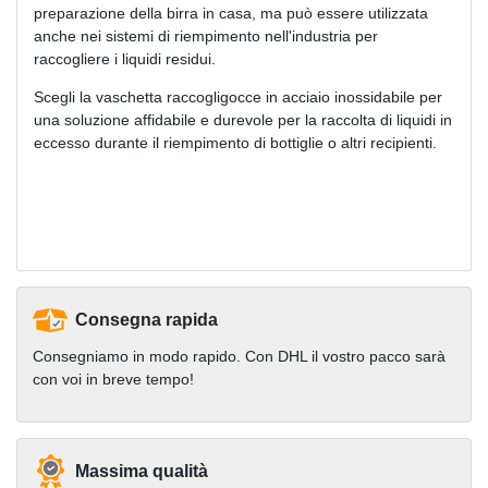
preparazione della birra in casa, ma può essere utilizzata
anche nei sistemi di riempimento nell'industria per
raccogliere i liquidi residui.
Scegli la vaschetta raccogligocce in acciaio inossidabile per
una soluzione affidabile e durevole per la raccolta di liquidi in
eccesso durante il riempimento di bottiglie o altri recipienti.
Consegna rapida
Consegniamo in modo rapido. Con DHL il vostro pacco sarà
con voi in breve tempo!
Massima qualità