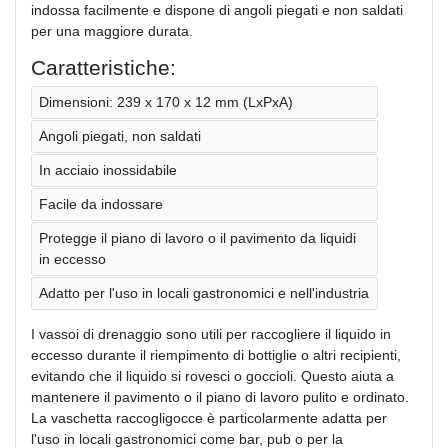
indossa facilmente e dispone di angoli piegati e non saldati
per una maggiore durata.
Caratteristiche:
Dimensioni: 239 x 170 x 12 mm (LxPxA)
Angoli piegati, non saldati
In acciaio inossidabile
Facile da indossare
Protegge il piano di lavoro o il pavimento da liquidi
in eccesso
Adatto per l'uso in locali gastronomici e nell'industria
I vassoi di drenaggio sono utili per raccogliere il liquido in
eccesso durante il riempimento di bottiglie o altri recipienti,
evitando che il liquido si rovesci o goccioli. Questo aiuta a
mantenere il pavimento o il piano di lavoro pulito e ordinato.
La vaschetta raccogligocce è particolarmente adatta per
l'uso in locali gastronomici come bar, pub o per la