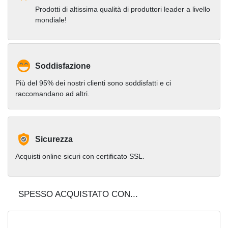
Prodotti di altissima qualità di produttori leader a livello
mondiale!
Soddisfazione
Più del 95% dei nostri clienti sono soddisfatti e ci
raccomandano ad altri.
Sicurezza
Acquisti online sicuri con certificato SSL.
SPESSO ACQUISTATO CON...