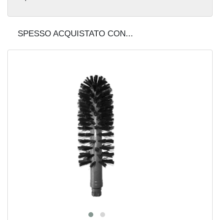
SPESSO ACQUISTATO CON...