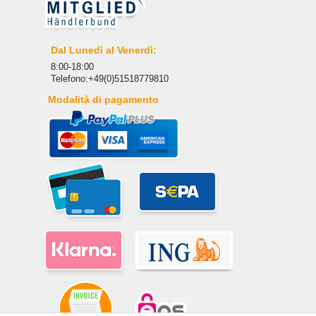
Dal Lunedì al Venerdì:
8:00-18:00
Telefono:+49(0)51518779810
Modalità di pagamento