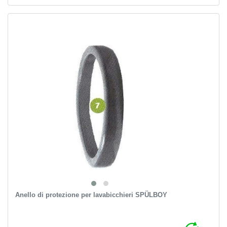
Anello di protezione per lavabicchieri SPÜLBOY