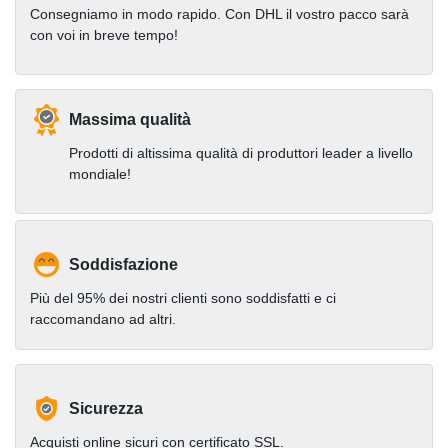
Consegniamo in modo rapido. Con DHL il vostro pacco sarà
con voi in breve tempo!
Massima qualità
Prodotti di altissima qualità di produttori leader a livello
mondiale!
Soddisfazione
Più del 95% dei nostri clienti sono soddisfatti e ci
raccomandano ad altri.
Sicurezza
Acquisti online sicuri con certificato SSL.