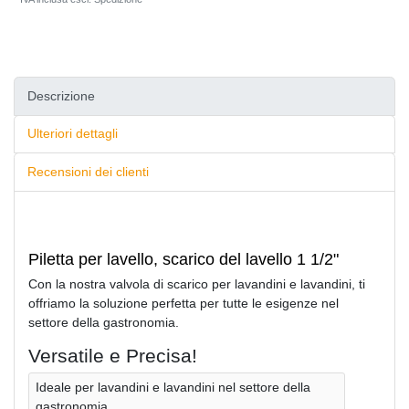
Descrizione
Ulteriori dettagli
Recensioni dei clienti
Piletta per lavello, scarico del lavello 1 1/2"
Con la nostra valvola di scarico per lavandini e lavandini, ti
offriamo la soluzione perfetta per tutte le esigenze nel
settore della gastronomia.
Versatile e Precisa!
Ideale per lavandini e lavandini nel settore della
gastronomia