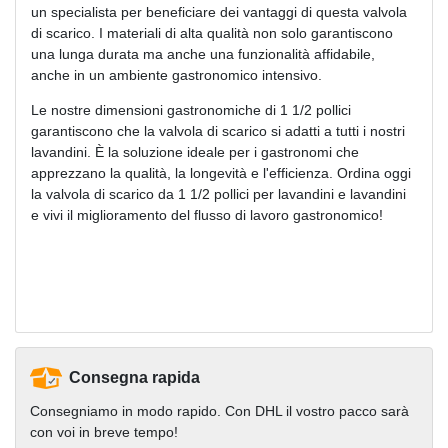
un specialista per beneficiare dei vantaggi di questa valvola
di scarico. I materiali di alta qualità non solo garantiscono
una lunga durata ma anche una funzionalità affidabile,
anche in un ambiente gastronomico intensivo.
Le nostre dimensioni gastronomiche di 1 1/2 pollici
garantiscono che la valvola di scarico si adatti a tutti i nostri
lavandini. È la soluzione ideale per i gastronomi che
apprezzano la qualità, la longevità e l'efficienza. Ordina oggi
la valvola di scarico da 1 1/2 pollici per lavandini e lavandini
e vivi il miglioramento del flusso di lavoro gastronomico!
Consegna rapida
Consegniamo in modo rapido. Con DHL il vostro pacco sarà
con voi in breve tempo!