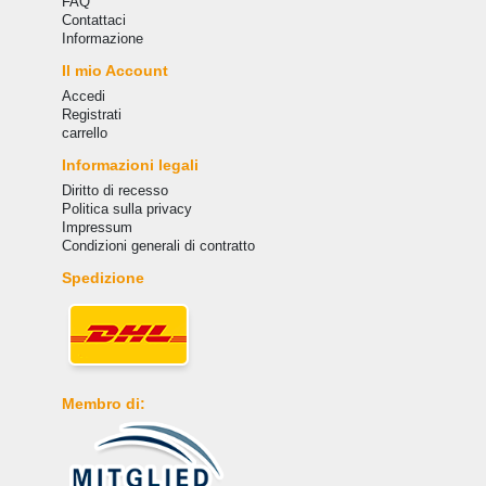
FAQ
Сontattaci
Informazione
Il mio Account
Accedi
Registrati
carrello
Informazioni legali
Diritto di recesso
Politica sulla privacy
Impressum
Condizioni generali di contratto
Spedizione
Membro di: