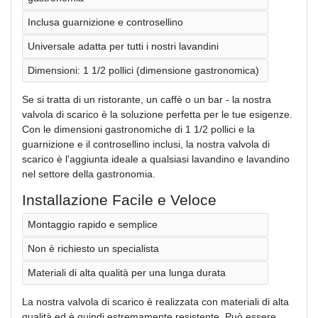
Inclusa guarnizione e controsellino
Universale adatta per tutti i nostri lavandini
Dimensioni: 1 1/2 pollici (dimensione gastronomica)
Se si tratta di un ristorante, un caffè o un bar - la nostra
valvola di scarico è la soluzione perfetta per le tue esigenze.
Con le dimensioni gastronomiche di 1 1/2 pollici e la
guarnizione e il controsellino inclusi, la nostra valvola di
scarico è l'aggiunta ideale a qualsiasi lavandino e lavandino
nel settore della gastronomia.
Installazione Facile e Veloce
Montaggio rapido e semplice
Non è richiesto un specialista
Materiali di alta qualità per una lunga durata
La nostra valvola di scarico è realizzata con materiali di alta
qualità ed è quindi estremamente resistente. Può essere