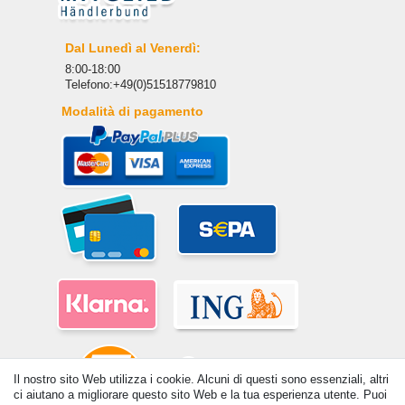
Dal Lunedì al Venerdì:
8:00-18:00
Telefono:+49(0)51518779810
Modalità di pagamento
Il nostro sito Web utilizza i cookie. Alcuni di questi sono essenziali, altri
ci aiutano a migliorare questo sito Web e la tua esperienza utente. Puoi