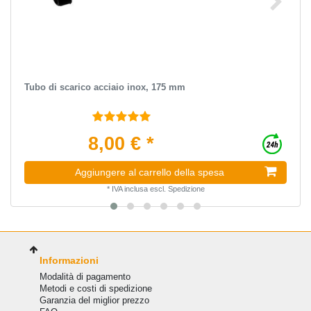
Tubo di scarico acciaio inox, 175 mm
8,00 € *
Aggiungere al carrello della spesa
*
IVA inclusa
escl.
Spedizione
Informazioni
Modalità di pagamento
Metodi e costi di spedizione
Garanzia del miglior prezzo