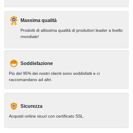
Massima qualità
Prodotti di altissima qualità di produttori leader a livello
mondiale!
Soddisfazione
Più del 95% dei nostri clienti sono soddisfatti e ci
raccomandano ad altri.
Sicurezza
Acquisti online sicuri con certificato SSL.