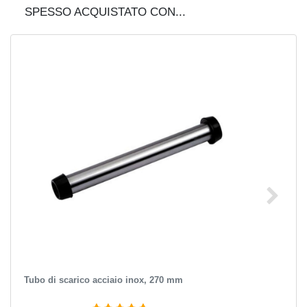
SPESSO ACQUISTATO CON...
Tubo di scarico acciaio inox, 270 mm