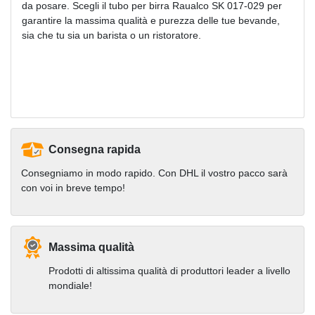
da posare. Scegli il tubo per birra Raualco SK 017-029 per
garantire la massima qualità e purezza delle tue bevande,
sia che tu sia un barista o un ristoratore.
Consegna rapida
Consegniamo in modo rapido. Con DHL il vostro pacco sarà
con voi in breve tempo!
Massima qualità
Prodotti di altissima qualità di produttori leader a livello
mondiale!