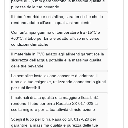
parete di 2,5 mm garantiscono la massima qualità e
purezza delle tue bevande
Il tubo è morbido e cristallino, caratteristiche che lo
rendono adatto all'uso in qualsiasi ambiente
Con un'ampia gamma di temperature tra -15°C e
+60°C, il tubo per birra è adatto all'uso in diverse
condizioni climatiche
Il materiale in PVC adatto agli alimenti garantisce la
sicurezza dell'acqua potabile e la massima qualità
delle tue bevande
La semplice installazione consente di adattare il
tubo alle tue esigenze, utilizzando connettori o giunti
per tubi flessibili
I materiali di alta qualità e la maggiore flessibilità
rendono il tubo per birra Raualco SK 017-029 la
scelta migliore per la tua attività di ristorazione
Scegli il tubo per birra Raualco SK 017-029 per
garantire la massima qualità e purezza delle tue