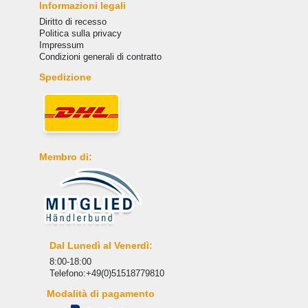
Informazioni legali
Diritto di recesso
Politica sulla privacy
Impressum
Condizioni generali di contratto
Spedizione
Membro di:
Dal Lunedì al Venerdì:
8:00-18:00
Telefono:+49(0)51518779810
Modalità di pagamento