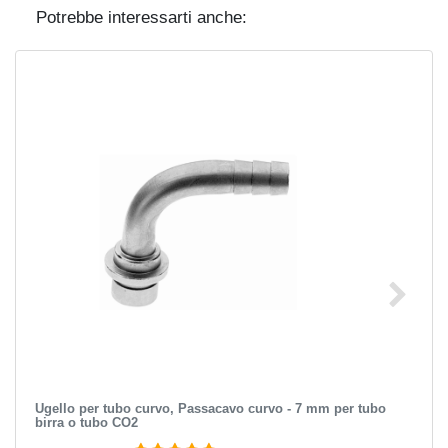
Potrebbe interessarti anche:
Ugello per tubo curvo, Passacavo curvo - 7 mm per tubo
birra o tubo CO2