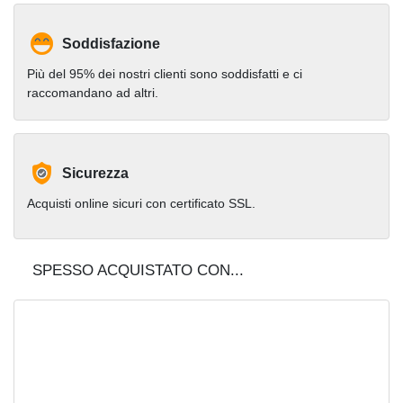
Soddisfazione
Più del 95% dei nostri clienti sono soddisfatti e ci
raccomandano ad altri.
Sicurezza
Acquisti online sicuri con certificato SSL.
SPESSO ACQUISTATO CON...