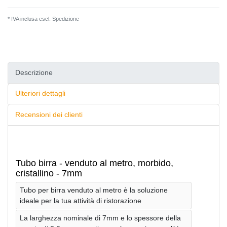
* IVA inclusa escl.
Spedizione
Descrizione
Ulteriori dettagli
Recensioni dei clienti
Tubo birra - venduto al metro, morbido,
cristallino - 7mm
Tubo per birra venduto al metro è la soluzione
ideale per la tua attività di ristorazione
La larghezza nominale di 7mm e lo spessore della