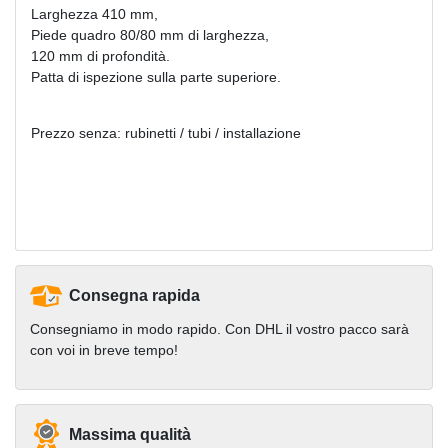
Larghezza 410 mm,
Piede quadro 80/80 mm di larghezza,
120 mm di profondità.
Patta di ispezione sulla parte superiore.
Prezzo senza: rubinetti / tubi / installazione
Consegna rapida
Consegniamo in modo rapido. Con DHL il vostro pacco sarà
con voi in breve tempo!
Massima qualità