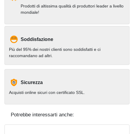
Prodotti di altissima qualità di produttori leader a livello
mondiale!
Soddisfazione
Più del 95% dei nostri clienti sono soddisfatti e ci
raccomandano ad altri.
Sicurezza
Acquisti online sicuri con certificato SSL.
Potrebbe interessarti anche: