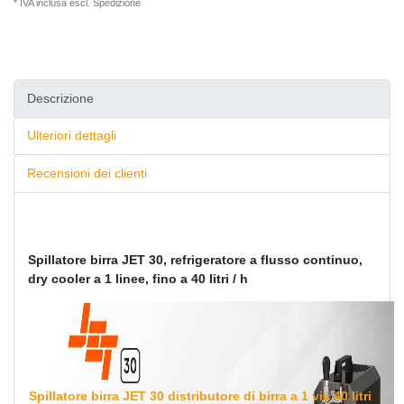
* IVA inclusa escl.
Spedizione
Descrizione
Ulteriori dettagli
Recensioni dei clienti
Spillatore birra JET 30, refrigeratore a flusso continuo,
dry cooler a 1 linee, fino a 40 litri / h
Spillatore birra JET 30 distributore di birra a 1 vie 40 litri