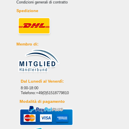
Condizioni generali di contratto
Spedizione
Membro di:
Dal Lunedì al Venerdì:
8:00-18:00
Telefono:+49(0)51518779810
Modalità di pagamento