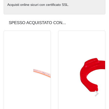
Acquisti online sicuri con certificato SSL.
SPESSO ACQUISTATO CON...