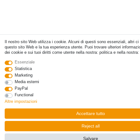
Il nostro sito Web utilizza i cookie. Alcuni di questi sono essenziali, altri ci
questo sito Web e la tua esperienza utente. Puoi trovare ulteriori informazi
dei cookie e sui tuoi diritti come utente nella nostra: politica e nella nostra:
Essenziale
Statistica
Marketing
Media esterni
PayPal
Functional
Altre impostazioni
Accettare tutto
Reject all
Salvare