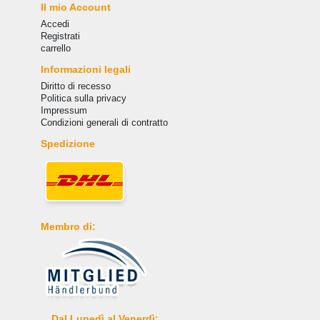
Il mio Account
Accedi
Registrati
carrello
Informazioni legali
Diritto di recesso
Politica sulla privacy
Impressum
Condizioni generali di contratto
Spedizione
Membro di:
Dal Lunedì al Venerdì: