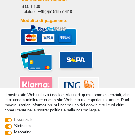
8:00-18:00
Telefono:+49(0)51518779810
Modalità di pagamento
Il nostro sito Web utilizza i cookie. Alcuni di questi sono essenziali, altri
ci aiutano a migliorare questo sito Web e la tua esperienza utente. Puoi
trovare ulteriori informazioni sul nostro uso dei cookie e sui tuoi diritti
come utente nella nostra: politica e nella nostra: legale.
Essenziale
Statistica
© Copyright 2026 | Tutti i diritti riservati. - Tutti i diritti riservati. Prezzi
Marketing