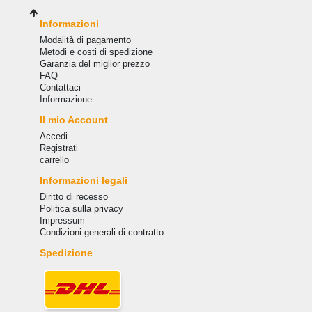
Informazioni
Modalità di pagamento
Metodi e costi di spedizione
Garanzia del miglior prezzo
FAQ
Сontattaci
Informazione
Il mio Account
Accedi
Registrati
carrello
Informazioni legali
Diritto di recesso
Politica sulla privacy
Impressum
Condizioni generali di contratto
Spedizione