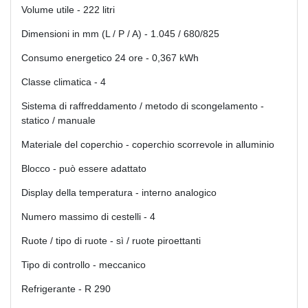
Volume utile - 222 litri
Dimensioni in mm (L / P / A) - 1.045 / 680/825
Consumo energetico 24 ore - 0,367 kWh
Classe climatica - 4
Sistema di raffreddamento / metodo di scongelamento -
statico / manuale
Materiale del coperchio - coperchio scorrevole in alluminio
Blocco - può essere adattato
Display della temperatura - interno analogico
Numero massimo di cestelli - 4
Ruote / tipo di ruote - sì / ruote piroettanti
Tipo di controllo - meccanico
Refrigerante - R 290