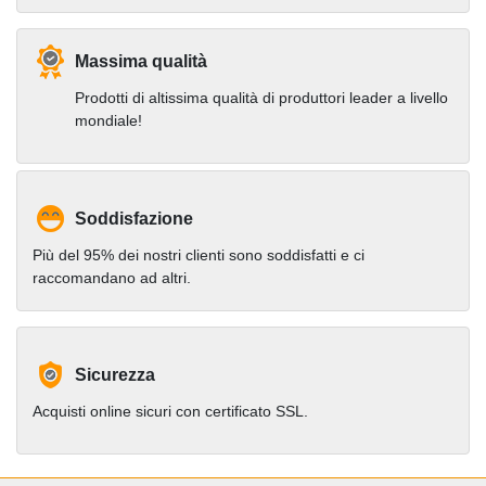
Massima qualità
Prodotti di altissima qualità di produttori leader a livello
mondiale!
Soddisfazione
Più del 95% dei nostri clienti sono soddisfatti e ci
raccomandano ad altri.
Sicurezza
Acquisti online sicuri con certificato SSL.