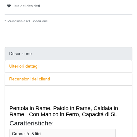
Lista dei desideri
* IVA inclusa escl.
Spedizione
Descrizione
Ulteriori dettagli
Recensioni dei clienti
Pentola in Rame, Paiolo in Rame, Caldaia in
Rame - Con Manico in Ferro, Capacità di 5L
Caratteristiche:
Capacità: 5 litri