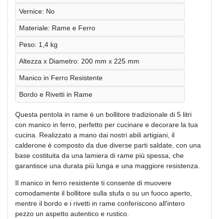
Vernice: No
Materiale: Rame e Ferro
Peso: 1,4 kg
Altezza x Diametro: 200 mm x 225 mm
Manico in Ferro Resistente
Bordo e Rivetti in Rame
Questa pentola in rame è un bollitore tradizionale di 5 litri
con manico in ferro, perfetto per cucinare e decorare la tua
cucina. Realizzato a mano dai nostri abili artigiani, il
calderone è composto da due diverse parti saldate, con una
base costituita da una lamiera di rame più spessa, che
garantisce una durata più lunga e una maggiore resistenza.
Il manico in ferro resistente ti consente di muovere
comodamente il bollitore sulla stufa o su un fuoco aperto,
mentre il bordo e i rivetti in rame conferiscono all'intero
pezzo un aspetto autentico e rustico.