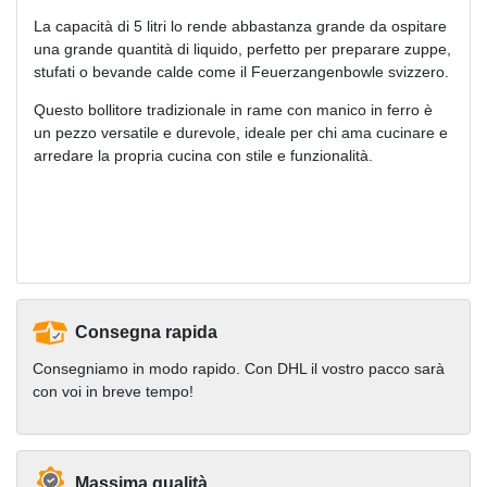
La capacità di 5 litri lo rende abbastanza grande da ospitare
una grande quantità di liquido, perfetto per preparare zuppe,
stufati o bevande calde come il Feuerzangenbowle svizzero.
Questo bollitore tradizionale in rame con manico in ferro è
un pezzo versatile e durevole, ideale per chi ama cucinare e
arredare la propria cucina con stile e funzionalità.
Consegna rapida
Consegniamo in modo rapido. Con DHL il vostro pacco sarà
con voi in breve tempo!
Massima qualità