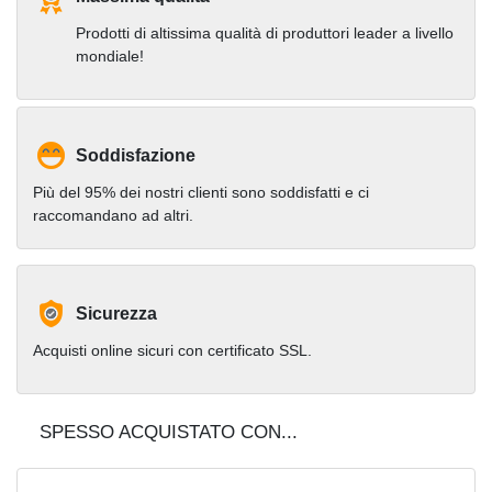
Prodotti di altissima qualità di produttori leader a livello
mondiale!
Soddisfazione
Più del 95% dei nostri clienti sono soddisfatti e ci
raccomandano ad altri.
Sicurezza
Acquisti online sicuri con certificato SSL.
SPESSO ACQUISTATO CON...