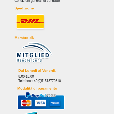
Condizioni generali di contratto
Spedizione
Membro di:
Dal Lunedì al Venerdì:
8:00-18:00
Telefono:+49(0)51518779810
Modalità di pagamento