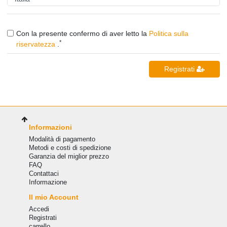
Con la presente confermo di aver letto la
Politica sulla
*
riservatezza
.
Registrati
Informazioni
Modalità di pagamento
Metodi e costi di spedizione
Garanzia del miglior prezzo
FAQ
Сontattaci
Informazione
Il mio Account
Accedi
Registrati
carrello