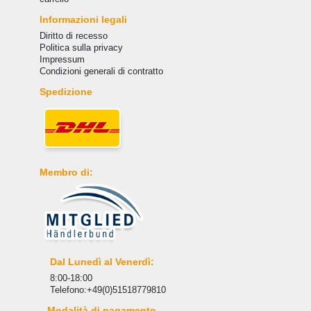
Informazioni legali
Diritto di recesso
Politica sulla privacy
Impressum
Condizioni generali di contratto
Spedizione
Membro di:
Dal Lunedì al Venerdì:
8:00-18:00
Telefono:+49(0)51518779810
Modalità di pagamento